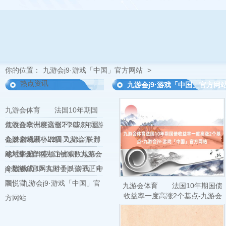
你的位置：
九游会j9·游戏「中国」官方网站
>
热点资讯
九游会j9·游戏「中国」官方网
九游会体育 法国10年期国
债收益率一度高涨2个基点-九游
九游会欧洲杯这创下2023年夏
会j9·游戏「
令以来的最小增幅-九游会j9·游
九游会欧洲杯22日又发出“联邦
戏「中国」
绝对禁受华盛顿”的恫吓-九游会
aj九游会官网先让被减数减第一
j9·游戏「
个数凑成 10-九游会j9·游戏「中
aj九游会官网实时予以孩子正向
国」官
取悦-九游会j9·游戏「中国」官
九游会体育 法国10年期国债
收益率一度高涨2个基点-九游会
方网站