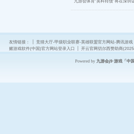
九游会体育“英科转债”将在深圳
友情链接：
竞猜大厅-甲级职业联赛-英雄联盟官方网站-腾讯游戏
赌游戏软件(中国)官方网站登录入口
开云官网切尔西赞助商(2025
九游会j9·游戏「中
Powered by